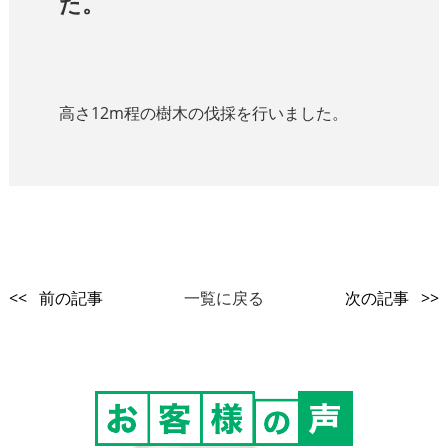
た。
高さ12m程の樹木の伐採を行いました。
<< 前の記事
一覧に戻る
次の記事 >>