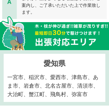
A
案内し、ご了承いただいた上で作業致し
ます。
愛知県
一宮市、稲沢市、愛西市、津島市、あ
ま市、岩倉市、北名古屋市、清須市、
大治町、蟹江町、飛鳥村、弥富市