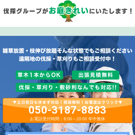
050-3187-8883
お電話受付時間：8:00～20:00 年中無休