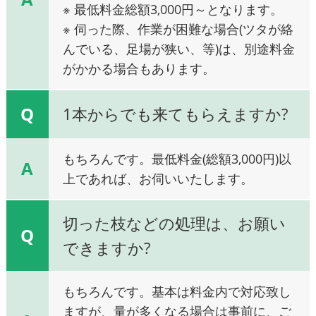
※ 最低料金総額3,000円～となります。
※ 伺った際、作業が困難な場合(ツタが絡
んでいる、足場が狭い、等)は、別途料金
がかかる場合もあります。
Q
1本からでも来てもらえますか?
もちろんです。最低料金(総額3,000円)以
A
上であれば、お伺いいたします。
切った枝などの処理は、お願い
Q
できますか?
もちろんです。基本は料金内で対応致し
ますが、量が多くなる場合は事前に、ご