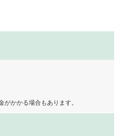
料金がかかる場合もあります。