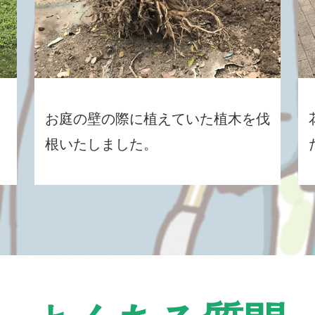
お庭の壁の際に植えていた植木を伐
根いたしました。