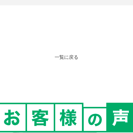
一覧に戻る