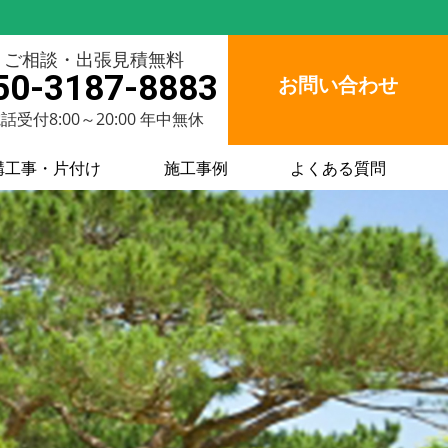
ご相談・出張見積無料
50-3187-8883
お問い合わせ
話受付8:00～20:00 年中無休
構工事・片付け
施工事例
よくある質問