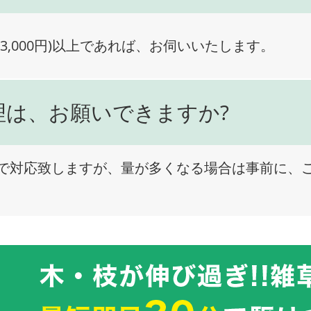
3,000円)以上であれば、お伺いいたします。
理は、お願いできますか?
で対応致しますが、量が多くなる場合は事前に、