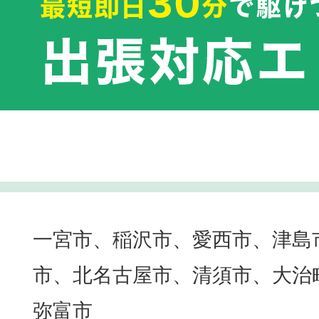
一宮市、稲沢市、愛西市、津島
市、北名古屋市、清須市、大治
弥富市