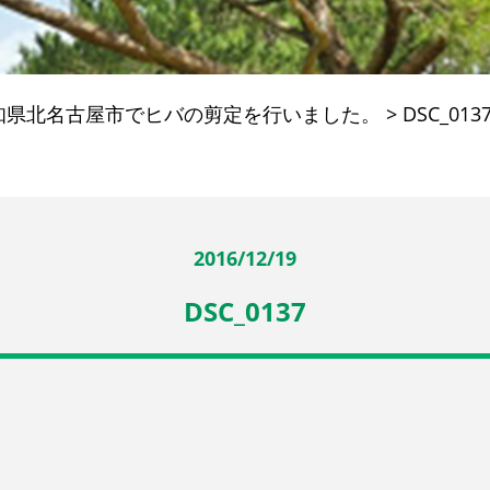
知県北名古屋市でヒバの剪定を行いました。
>
DSC_013
2016/12/19
DSC_0137