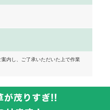
ご案内し、ご了承いただいた上で作業