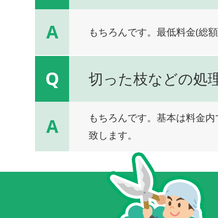
A
もちろんです。最低料金(総額
Q
切った枝などの処
もちろんです。基本は料金内
A
致します。