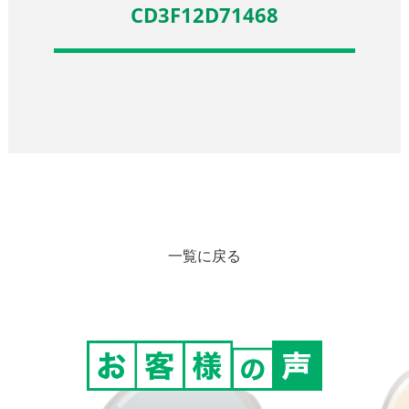
CD3F12D71468
一覧に戻る