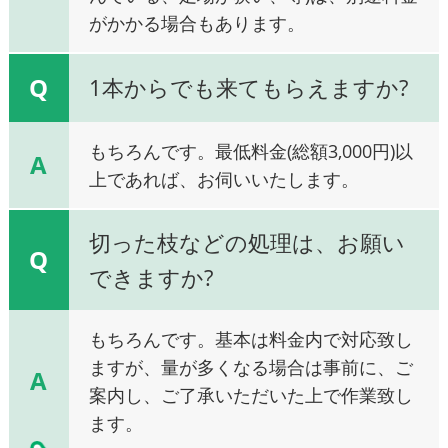
がかかる場合もあります。
Q
1本からでも来てもらえますか?
もちろんです。最低料金(総額3,000円)以
A
上であれば、お伺いいたします。
切った枝などの処理は、お願い
Q
できますか?
もちろんです。基本は料金内で対応致し
ますが、量が多くなる場合は事前に、ご
A
案内し、ご了承いただいた上で作業致し
ます。