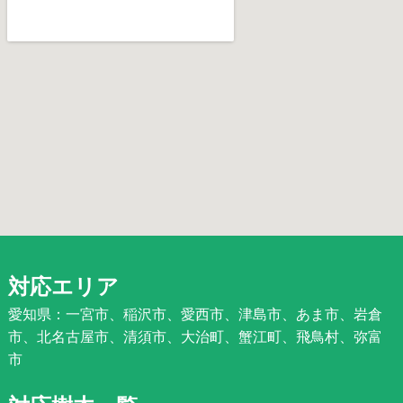
対応エリア
愛知県：一宮市、稲沢市、愛西市、津島市、あま市、岩倉
市、北名古屋市、清須市、大治町、蟹江町、飛鳥村、弥富
市