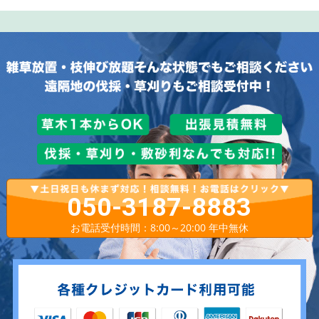
050-3187-8883
お電話受付時間：8:00～20:00 年中無休