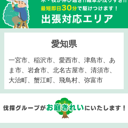
愛知県
一宮市、稲沢市、愛西市、津島市、あ
ま市、岩倉市、北名古屋市、清須市、
大治町、蟹江町、飛鳥村、弥富市