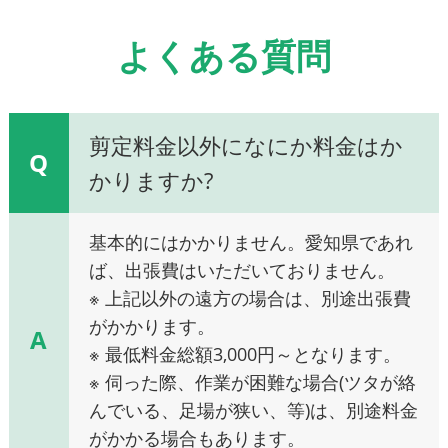
よくある質問
剪定料金以外になにか料金はか
Q
かりますか?
基本的にはかかりません。愛知県であれ
ば、出張費はいただいておりません。
※ 上記以外の遠方の場合は、別途出張費
がかかります。
A
※ 最低料金総額3,000円～となります。
※ 伺った際、作業が困難な場合(ツタが絡
んでいる、足場が狭い、等)は、別途料金
がかかる場合もあります。