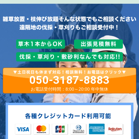
050-3187-8883
お電話受付時間：8:00～20:00 年中無休