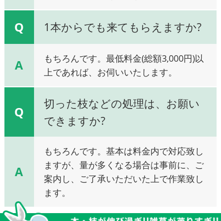
Q
1本からでも来てもらえますか?
もちろんです。最低料金(総額3,000円)以
A
上であれば、お伺いいたします。
切った枝などの処理は、お願い
Q
できますか?
もちろんです。基本は料金内で対応致し
ますが、量が多くなる場合は事前に、ご
A
案内し、ご了承いただいた上で作業致し
ます。