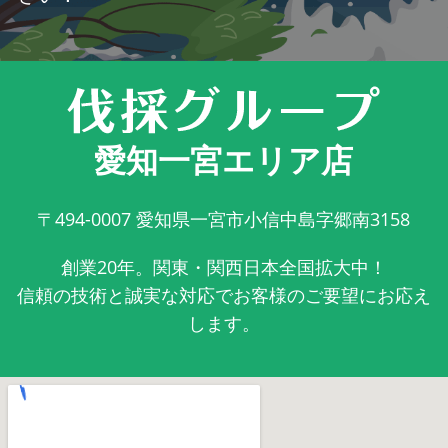
愛知一宮エリア店
〒494-0007
愛知県一宮市小信中島字郷南3158
創業20年。関東・関西日本全国拡大中！
信頼の技術と誠実な対応でお客様のご要望にお応え
します。