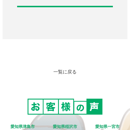
一覧に戻る
愛知県津島市
愛知県稲沢市
愛知県一宮市