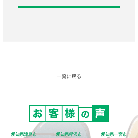
一覧に戻る
愛知県津島市
愛知県稲沢市
愛知県一宮市