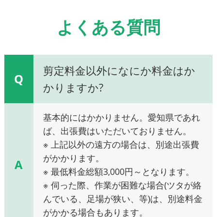
よくある質問
剪定料金以外になにか料金はか
Q
かりますか?
基本的にはかかりません。愛知県であれ
ば、出張費はいただいておりません。
※ 上記以外の遠方の場合は、別途出張費
がかかります。
A
※ 最低料金総額3,000円～となります。
※ 伺った際、作業が困難な場合(ツタが絡
んでいる、足場が狭い、等)は、別途料金
がかかる場合もあります。