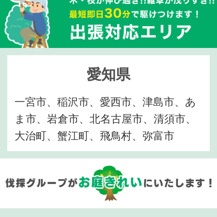
愛知県
一宮市、稲沢市、愛西市、津島市、あ
ま市、岩倉市、北名古屋市、清須市、
大治町、蟹江町、飛鳥村、弥富市