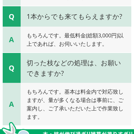
Q
1本からでも来てもらえますか?
もちろんです。最低料金(総額3,000円)以
A
上であれば、お伺いいたします。
切った枝などの処理は、お願い
Q
できますか?
もちろんです。基本は料金内で対応致し
ますが、量が多くなる場合は事前に、ご
A
案内し、ご了承いただいた上で作業致し
ます。