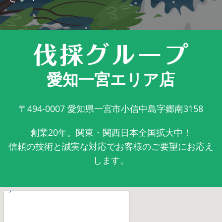
愛知一宮エリア店
〒494-0007
愛知県一宮市小信中島字郷南3158
創業20年。関東・関西日本全国拡大中！
信頼の技術と誠実な対応でお客様のご要望にお応え
します。