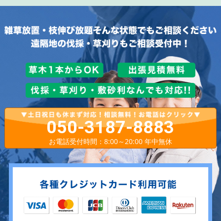
050-3187-8883
お電話受付時間：8:00～20:00 年中無休