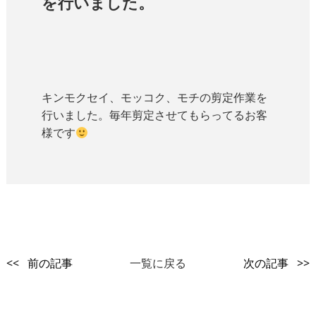
を行いました。
キンモクセイ、モッコク、モチの剪定作業を
行いました。毎年剪定させてもらってるお客
様です
<< 前の記事
一覧に戻る
次の記事 >>