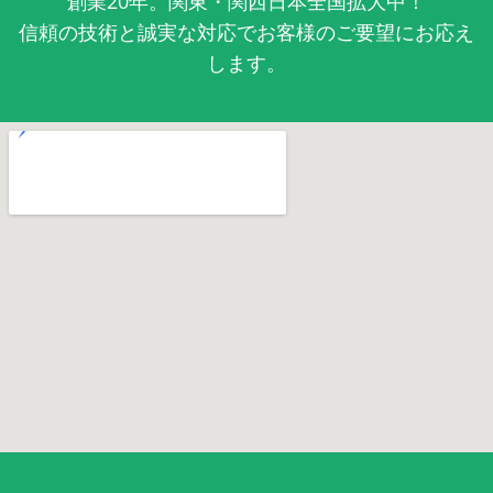
創業20年。関東・関西日本全国拡大中！
信頼の技術と誠実な対応でお客様のご要望にお応え
します。