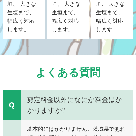
垣、 大きな
垣、 大きな
垣、 大きな
生垣まで、
生垣まで、
生垣まで、
幅広く対応
幅広く対応
幅広く対応
します。
します。
します。
よくある質問
剪定料金以外になにか料金はか
Q
かりますか?
基本的にはかかりません。茨城県であれ