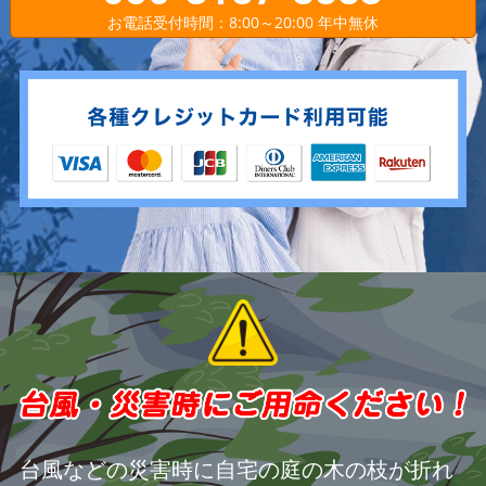
お電話受付時間：8:00～20:00 年中無休
台風などの災害時に自宅の庭の木の枝が折れ