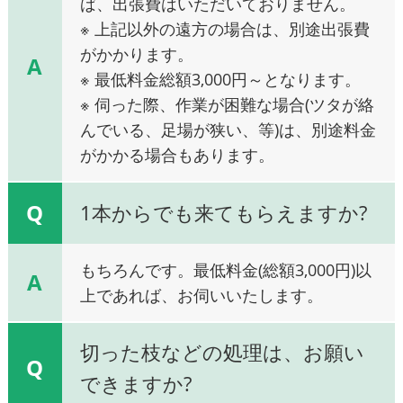
ば、出張費はいただいておりません。
※ 上記以外の遠方の場合は、別途出張費
がかかります。
A
※ 最低料金総額3,000円～となります。
※ 伺った際、作業が困難な場合(ツタが絡
んでいる、足場が狭い、等)は、別途料金
がかかる場合もあります。
Q
1本からでも来てもらえますか?
もちろんです。最低料金(総額3,000円)以
A
上であれば、お伺いいたします。
切った枝などの処理は、お願い
Q
できますか?