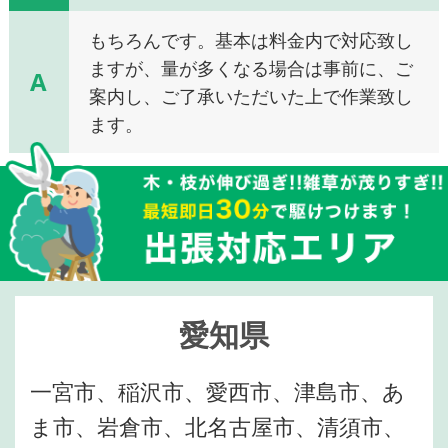
もちろんです。基本は料金内で対応致し
ますが、量が多くなる場合は事前に、ご
A
案内し、ご了承いただいた上で作業致し
ます。
愛知県
一宮市、稲沢市、愛西市、津島市、あ
ま市、岩倉市、北名古屋市、清須市、