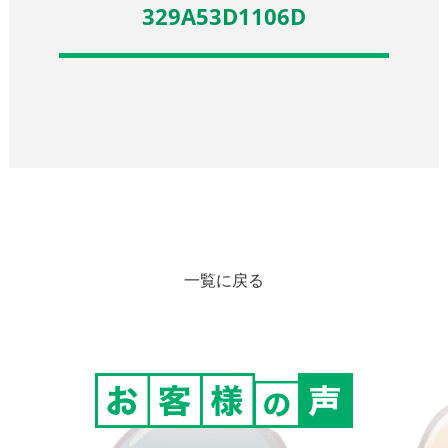
329A53D1106D
一覧に戻る