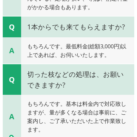
がかかる場合もあります。
Q
1本からでも来てもらえますか?
もちろんです。最低料金(総額3,000円)以
A
上であれば、お伺いいたします。
切った枝などの処理は、お願い
Q
できますか?
もちろんです。基本は料金内で対応致し
ますが、量が多くなる場合は事前に、ご
A
案内し、ご了承いただいた上で作業致し
ます。