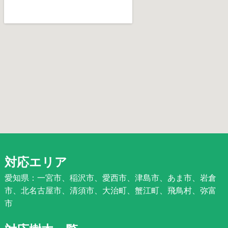
対応エリア
愛知県：一宮市、稲沢市、愛西市、津島市、あま市、岩倉
市、北名古屋市、清須市、大治町、蟹江町、飛鳥村、弥富
市