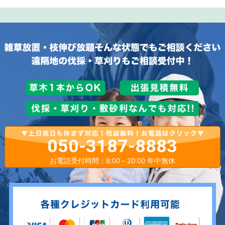
050-3187-8883
お電話受付時間：8:00～20:00 年中無休