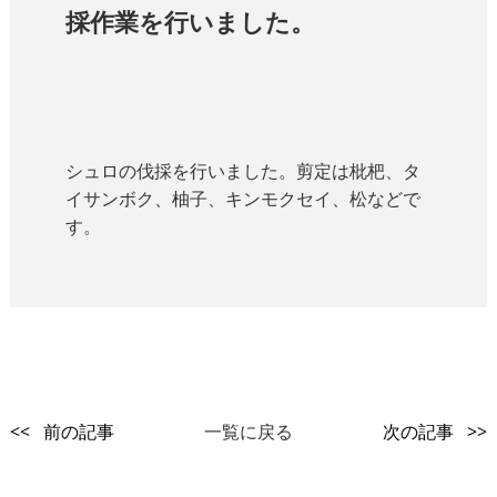
採作業を行いました。
シュロの伐採を行いました。剪定は枇杷、タ
イサンボク、柚子、キンモクセイ、松などで
す。
<< 前の記事
一覧に戻る
次の記事 >>