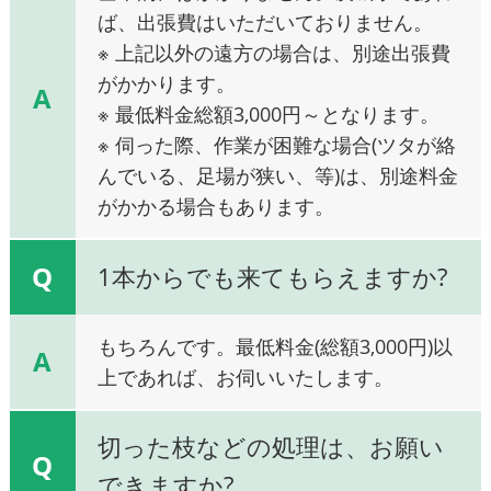
ば、出張費はいただいておりません。
※ 上記以外の遠方の場合は、別途出張費
がかかります。
A
※ 最低料金総額3,000円～となります。
※ 伺った際、作業が困難な場合(ツタが絡
んでいる、足場が狭い、等)は、別途料金
がかかる場合もあります。
Q
1本からでも来てもらえますか?
もちろんです。最低料金(総額3,000円)以
A
上であれば、お伺いいたします。
切った枝などの処理は、お願い
Q
できますか?