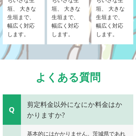
垣、 大きな
垣、 大きな
垣、 大きな
生垣まで、
生垣まで、
生垣まで、
幅広く対応
幅広く対応
幅広く対応
します。
します。
します。
よくある質問
剪定料金以外になにか料金はか
Q
かりますか?
基本的にはかかりません。茨城県であれ