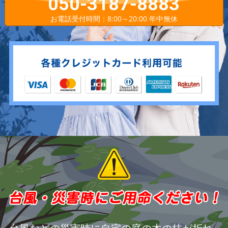
050-3187-8883
お電話受付時間：8:00～20:00 年中無休