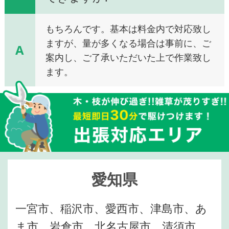
もちろんです。基本は料金内で対応致し
ますが、量が多くなる場合は事前に、ご
A
案内し、ご了承いただいた上で作業致し
ます。
愛知県
一宮市、稲沢市、愛西市、津島市、あ
ま市、岩倉市、北名古屋市、清須市、