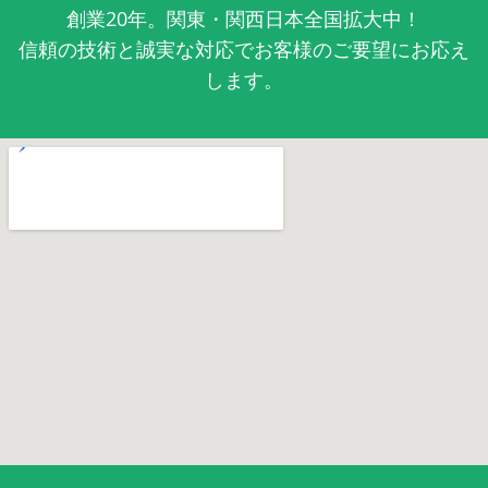
創業20年。関東・関西日本全国拡大中！
信頼の技術と誠実な対応でお客様のご要望にお応え
します。