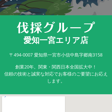
愛知一宮エリア店
〒494-0007
愛知県一宮市小信中島字郷南3158
創業20年。関東・関西日本全国拡大中！
信頼の技術と誠実な対応でお客様のご要望にお応え
します。