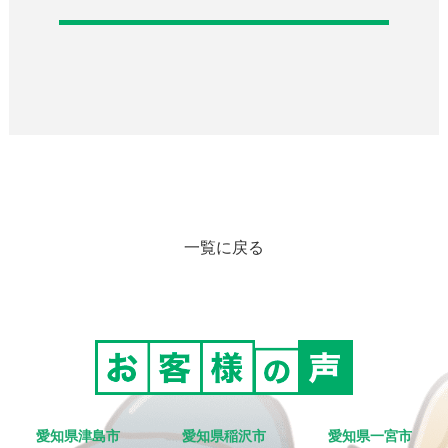
一覧に戻る
愛知県津島市
愛知県稲沢市
愛知県一宮市