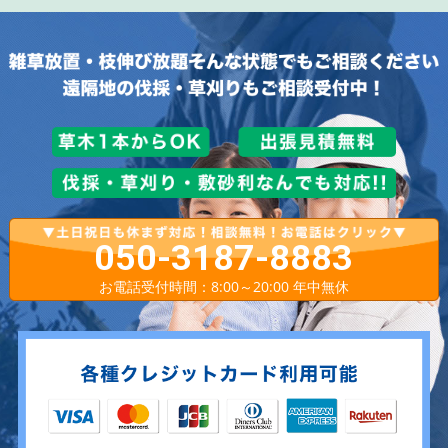
050-3187-8883
お電話受付時間：8:00～20:00 年中無休