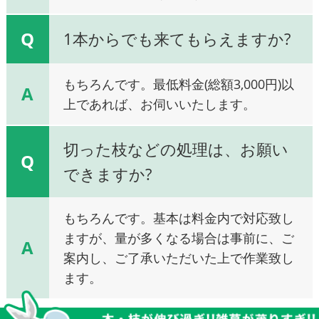
Q
1本からでも来てもらえますか?
もちろんです。最低料金(総額3,000円)以
A
上であれば、お伺いいたします。
切った枝などの処理は、お願い
Q
できますか?
もちろんです。基本は料金内で対応致し
ますが、量が多くなる場合は事前に、ご
A
案内し、ご了承いただいた上で作業致し
ます。