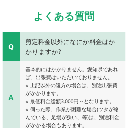
よくある質問
剪定料金以外になにか料金はか
Q
かりますか?
基本的にはかかりません。愛知県であれ
ば、出張費はいただいておりません。
※ 上記以外の遠方の場合は、別途出張費
がかかります。
A
※ 最低料金総額3,000円～となります。
※ 伺った際、作業が困難な場合(ツタが絡
んでいる、足場が狭い、等)は、別途料金
がかかる場合もあります。