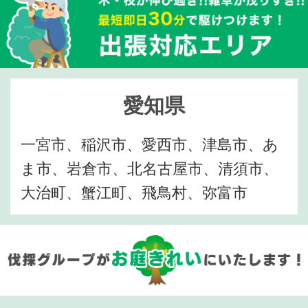
愛知県
一宮市、稲沢市、愛西市、津島市、あ
ま市、岩倉市、北名古屋市、清須市、
大治町、蟹江町、飛鳥村、弥富市