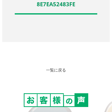
8E7EA52483FE
一覧に戻る