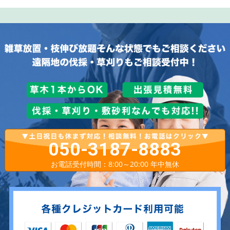
050-3187-8883
お電話受付時間：8:00～20:00 年中無休