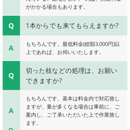
がかかる場合もあります。
Q
1本からでも来てもらえますか?
もちろんです。最低料金(総額3,000円)以
A
上であれば、お伺いいたします。
切った枝などの処理は、お願い
Q
できますか?
もちろんです。基本は料金内で対応致し
ますが、量が多くなる場合は事前に、ご
A
案内し、ご了承いただいた上で作業致し
ます。