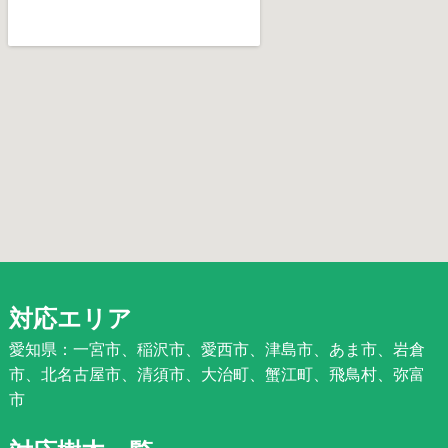
対応エリア
愛知県：一宮市、稲沢市、愛西市、津島市、あま市、岩倉
市、北名古屋市、清須市、大治町、蟹江町、飛鳥村、弥富
市